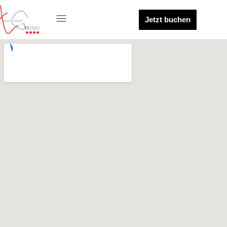
Jetzt buchen