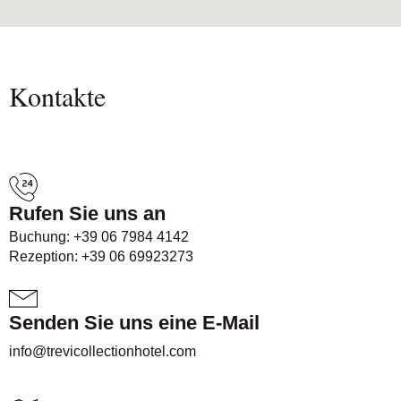
Kontakte
Rufen Sie uns an
Buchung:
+39 06 7984 4142
Rezeption:
+39 06 69923273
Senden Sie uns eine E-Mail
info@trevicollectionhotel.com