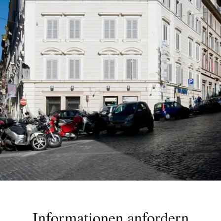
Informationen anfordern