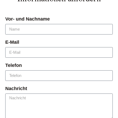
Vor- und Nachname
E-Mail
Telefon
Nachricht