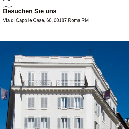
Besuchen Sie uns
Via di Capo le Case, 60, 00187 Roma RM