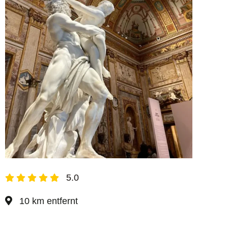
5.0
10 km entfernt