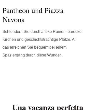
Pantheon und Piazza
Navona
Schlendern Sie durch antike Ruinen, barocke
Kirchen und geschichtsträchtige Plätze. All
das erreichen Sie bequem bei einem
Spaziergang durch diese Wunder.
Una vacanza perfetta