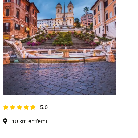
5.0
10 km entfernt