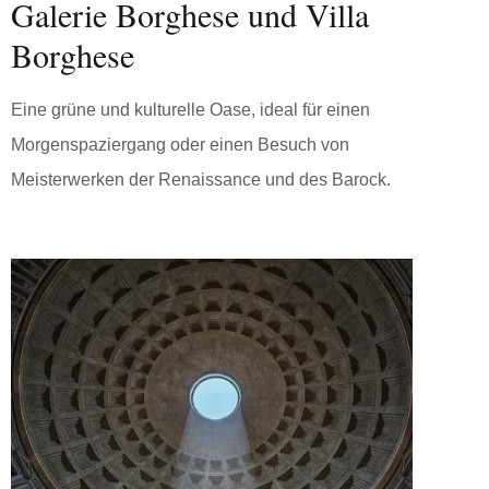
Galerie Borghese und Villa
Borghese
Eine grüne und kulturelle Oase, ideal für einen
Morgenspaziergang oder einen Besuch von
Meisterwerken der Renaissance und des Barock.