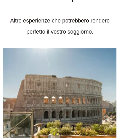
Altre esperienze che potrebbero rendere
perfetto il vostro soggiorno.