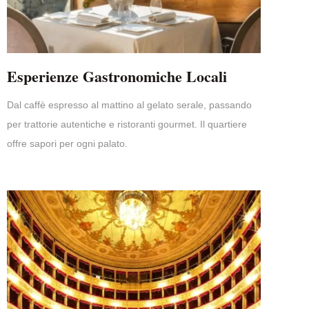
Esperienze Gastronomiche Locali
Dal caffè espresso al mattino al gelato serale, passando
per trattorie autentiche e ristoranti gourmet. Il quartiere
offre sapori per ogni palato.