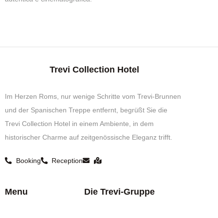
Trevi Collection Hotel
Im Herzen Roms, nur wenige Schritte vom Trevi-Brunnen
und der Spanischen Treppe entfernt, begrüßt Sie die
Trevi Collection Hotel in einem Ambiente, in dem
historischer Charme auf zeitgenössische Eleganz trifft.
Booking
Reception
Menu
Die Trevi-Gruppe