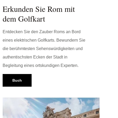
Erkunden Sie Rom mit
dem Golfkart
Entdecken Sie den Zauber Roms an Bord
eines elektrischen Golfkarts. Bewundern Sie
die berühmtesten Sehenswürdigkeiten und
authentischsten Ecken der Stadt in
Begleitung eines ortskundigen Experten.
Buch