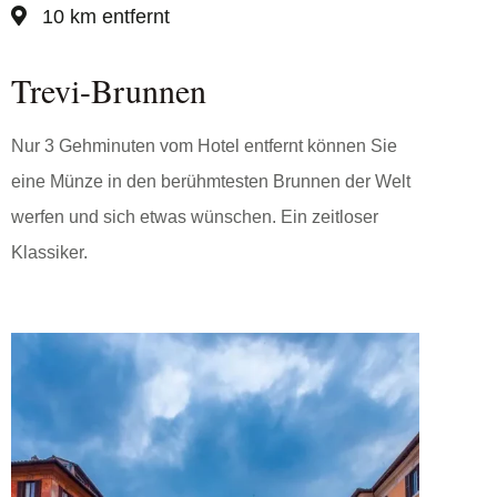
10 km entfernt
Trevi-Brunnen
Nur 3 Gehminuten vom Hotel entfernt können Sie
eine Münze in den berühmtesten Brunnen der Welt
werfen und sich etwas wünschen. Ein zeitloser
Klassiker.