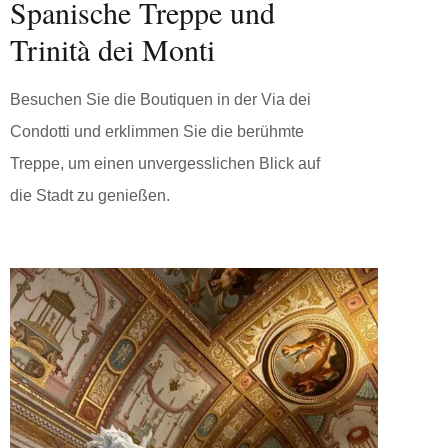
Spanische Treppe und
Trinità dei Monti
Besuchen Sie die Boutiquen in der Via dei
Condotti und erklimmen Sie die berühmte
Treppe, um einen unvergesslichen Blick auf
die Stadt zu genießen.