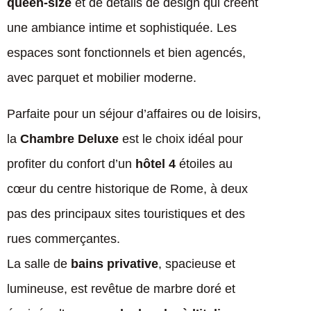
queen-size
et de détails de design qui créent
une ambiance intime et sophistiquée. Les
espaces sont fonctionnels et bien agencés,
avec parquet et mobilier moderne.
Parfaite pour un séjour d’affaires ou de loisirs,
la
Chambre Deluxe
est le choix idéal pour
profiter du confort d’un
hôtel 4
étoiles au
cœur du centre historique de Rome, à deux
pas des principaux sites touristiques et des
rues commerçantes.
La salle de
bains privative
, spacieuse et
lumineuse, est revêtue de marbre doré et