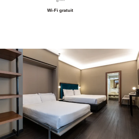
Wi-Fi gratuit