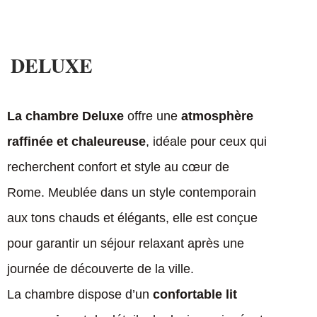
DELUXE
La chambre Deluxe
offre une
atmosphère
raffinée et chaleureuse
, idéale pour ceux qui
recherchent confort et style au cœur de
Rome. Meublée dans un style contemporain
aux tons chauds et élégants, elle est conçue
pour garantir un séjour relaxant après une
journée de découverte de la ville.
La chambre dispose d’un
confortable lit