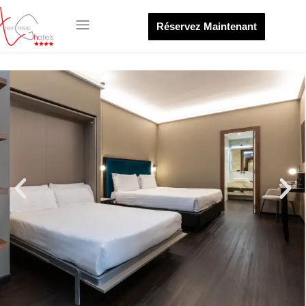
Réservez Maintenant