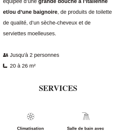
équipée d’une
grande douche à l’italienne
et/ou d’une baignoire
, de produits de toilette
de qualité, d’un sèche-cheveux et de
serviettes moelleuses.
Jusqu'à 2 personnes
20 à 26 m²
SERVICES
Climatisation
Salle de bain avec