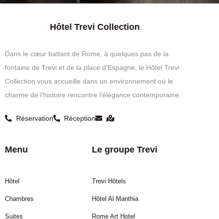
Hôtel Trevi Collection
Dans le cœur battant de Rome, à quelques pas de la
fontaine de Trevi et de la place d’Espagne, le Hôtel Trevi
Collection vous accueille dans un environnement où le
charme de l’histoire rencontre l’élégance contemporaine.
Réservation
Réception
Menu
Le groupe Trevi
Hôtel
Trevi Hôtels
Chambres
Hôtel Al Manthia
Suites
Rome Art Hotel